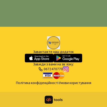
Завантажте наш додаток
Завжди з вами на зв`язку:
0672470770
Політика конфіденційності
Умови користування