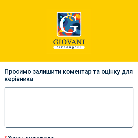
Просимо залишити коментар та оцінку для
керівника
*
Загальне враження