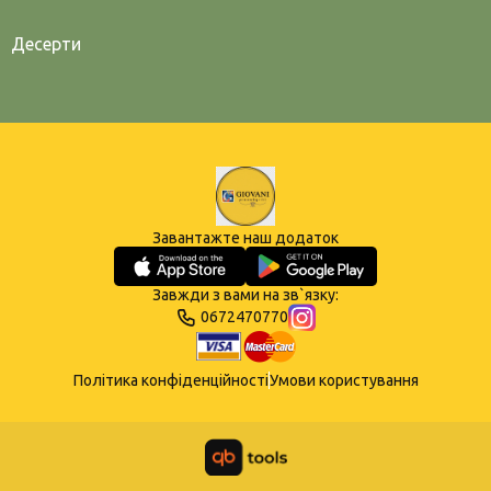
Десерти
Завантажте наш додаток
Завжди з вами на зв`язку:
0672470770
Політика конфіденційності
Умови користування